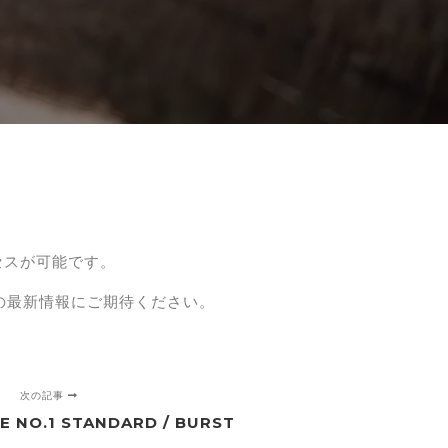
セスが可能です。
の最新情報にご期待ください。
次の記事
E NO.1 STANDARD / BURST