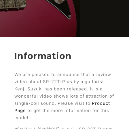
Information
We are pleased to announce that a review
video about SR-22T-Plus by a guitarist
Kenji Suzuki has been released. It is a
wonderful video shows lots of attraction of
single-coil sound. Please visit to
Product
Page
to get the more information for this
model.